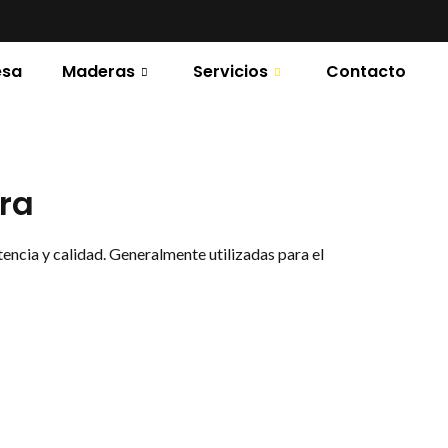
esa
Maderas
Servicios
Contacto
ra
encia y calidad. Generalmente utilizadas para el