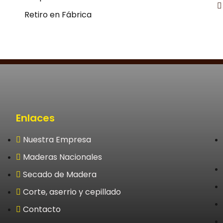
Retiro en Fábrica
Enlaces
Nuestra Empresa
Maderas Nacionales
Secado de Madera
Corte, aserrio y cepillado
Contacto