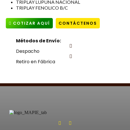
TRIPLAY LUPUNA NACIONAL
TRIPLAY FENOLICO B/C
COTIZAR AQUÍ
CONTÁCTENOS
Métodos de Envío:
Despacho
Retiro en Fábrica